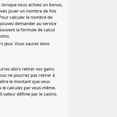
, lorsque vous activez un bonus,
devez jouer un nombre de fois
 Pour calculer le nombre de
us pouvez demander au service
 Souvent la formule de calcul
asino.
rs jeux. Vous saurez donc
rrez alors retirer vos gains
Vous ne pourrez pas retirer à
naitre le montant que vous
us le calculez par vous-même.
 valeur définie par le casino.