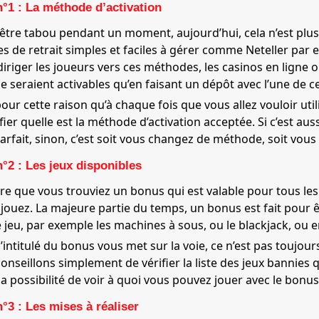
n°1 : La méthode d’activation
u être tabou pendant un moment, aujourd’hui, cela n’est plus 
s de retrait simples et faciles à gérer comme Neteller par 
iriger les joueurs vers ces méthodes, les casinos en ligne on
e seraient activables qu’en faisant un dépôt avec l’une de 
our cette raison qu’à chaque fois que vous allez vouloir util
fier quelle est la méthode d’activation acceptée. Si c’est auss
 parfait, sinon, c’est soit vous changez de méthode, soit vo
°2 : Les jeux disponibles
are que vous trouviez un bonus qui est valable pour tous les
jouez. La majeure partie du temps, un bonus est fait pour êtr
 jeu, par exemple les machines à sous, ou le blackjack, ou e
l’intitulé du bonus vous met sur la voie, ce n’est pas toujours
nseillons simplement de vérifier la liste des jeux bannies q
la possibilité de voir à quoi vous pouvez jouer avec le bonus
°3 : Les mises à réaliser