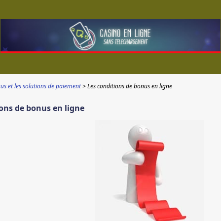
us et les solutions de paiement
Les conditions de bonus en ligne
ions de bonus en ligne