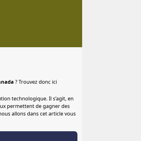
Canada
? Trouvez donc ici
tion technologique. Il s’agit, en
 jeux permettent de gagner des
nous allons dans cet article vous