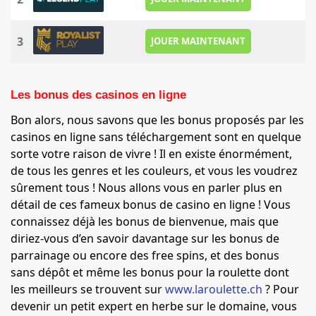
3
JOUER MAINTENANT
Les bonus des casinos en ligne
Bon alors, nous savons que les bonus proposés par les
casinos en ligne sans téléchargement sont en quelque
sorte votre raison de vivre ! Il en existe énormément,
de tous les genres et les couleurs, et vous les voudrez
sûrement tous ! Nous allons vous en parler plus en
détail de ces fameux bonus de casino en ligne ! Vous
connaissez déjà les bonus de bienvenue, mais que
diriez-vous d’en savoir davantage sur les bonus de
parrainage ou encore des free spins, et des bonus
sans dépôt et même les bonus pour la roulette dont
les meilleurs se trouvent sur
www.laroulette.ch
? Pour
devenir un petit expert en herbe sur le domaine, vous