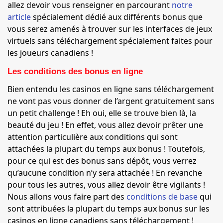
allez devoir vous renseigner en parcourant
notre
article
spécialement dédié aux différents bonus que
vous serez amenés à trouver sur les interfaces de jeux
virtuels sans téléchargement spécialement faites pour
les joueurs canadiens !
Les conditions des bonus en ligne
Bien entendu les casinos en ligne sans téléchargement
ne vont pas vous donner de l’argent gratuitement sans
un petit challenge ! Eh oui, elle se trouve bien là, la
beauté du jeu ! En effet, vous allez devoir prêter une
attention particulière aux conditions qui sont
attachées la plupart du temps aux bonus ! Toutefois,
pour ce qui est des bonus sans dépôt, vous verrez
qu’aucune condition n’y sera attachée ! En revanche
pour tous les autres, vous allez devoir être vigilants !
Nous allons vous faire part des
conditions de base
qui
sont attribuées la plupart du temps aux bonus sur les
casinos en ligne canadiens sans téléchargement !