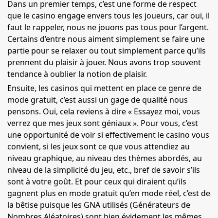
Dans un premier temps, c’est une forme de respect
que le casino engage envers tous les joueurs, car oui, il
faut le rappeler, nous ne jouons pas tous pour l’argent.
Certains d’entre nous aiment simplement se faire une
partie pour se relaxer ou tout simplement parce qu’ils
prennent du plaisir à jouer. Nous avons trop souvent
tendance à oublier la notion de plaisir.
Ensuite, les casinos qui mettent en place ce genre de
mode gratuit, c’est aussi un gage de qualité nous
pensons. Oui, cela reviens à dire « Essayez moi, vous
verrez que mes jeux sont géniaux ». Pour vous, c’est
une opportunité de voir si effectivement le casino vous
convient, si les jeux sont ce que vous attendiez au
niveau graphique, au niveau des thèmes abordés, au
niveau de la simplicité du jeu, etc., bref de savoir s’ils
sont à votre goût. Et pour ceux qui diraient qu’ils
gagnent plus en mode gratuit qu’en mode réel, c’est de
la bêtise puisque les GNA utilisés (Générateurs de
Nombres Aléatoires) sont bien évidement les mêmes.