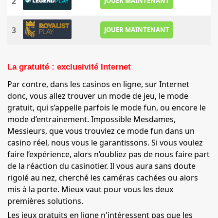
2
JOUER MAINTENANT
3
JOUER MAINTENANT
La gratuité : exclusivité Internet
Par contre, dans les casinos en ligne, sur Internet
donc, vous allez trouver un mode de jeu, le mode
gratuit, qui s’appelle parfois le mode fun, ou encore le
mode d’entrainement. Impossible Mesdames,
Messieurs, que vous trouviez ce mode fun dans un
casino réel, nous vous le garantissons. Si vous voulez
faire l’expérience, alors n’oubliez pas de nous faire part
de la réaction du casinotier. Il vous aura sans doute
rigolé au nez, cherché les caméras cachées ou alors
mis à la porte. Mieux vaut pour vous les deux
premières solutions.
Les jeux gratuits en ligne n'intéressent pas que les