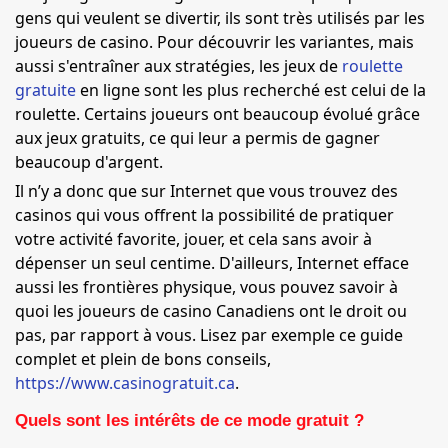
gens qui veulent se divertir, ils sont très utilisés par les
joueurs de casino. Pour découvrir les variantes, mais
aussi s'entraîner aux stratégies, les jeux de
roulette
gratuite
en ligne sont les plus recherché est celui de la
roulette. Certains joueurs ont beaucoup évolué grâce
aux jeux gratuits, ce qui leur a permis de gagner
beaucoup d'argent.
Il n’y a donc que sur Internet que vous trouvez des
casinos qui vous offrent la possibilité de pratiquer
votre activité favorite, jouer, et cela sans avoir à
dépenser un seul centime. D'ailleurs, Internet efface
aussi les frontières physique, vous pouvez savoir à
quoi les joueurs de casino Canadiens ont le droit ou
pas, par rapport à vous. Lisez par exemple ce guide
complet et plein de bons conseils,
https://www.casinogratuit.ca
.
Quels sont les intérêts de ce mode gratuit ?