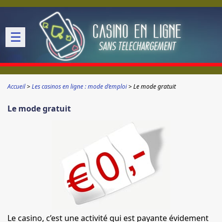
☰
Accueil
Les casinos en ligne : mode d’emploi
Le mode gratuit
Le mode gratuit
Le casino, c’est une activité qui est payante évidement