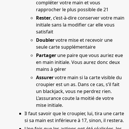
compléter votre main et vous
rapprocher le plus possible de 21
Rester
, c’est-à-dire conserver votre main
initiale sans la modifier car elle vous
satisfait
Doubler
votre mise et recevoir une
seule carte supplémentaire
Partager
une paire que vous auriez eue
en main initiale. Vous aurez donc deux
mains à gérer
Assurer
votre main si la carte visible du
croupier est un as. Dans ce cas, s’il fait
un blackjack, vous ne perdrez rien.
L’assurance coute la moitié de votre
mise initiale.
Il faut savoir que le croupier, lui, tira une carte
si sa main est inférieure à 17, sinon, il restera.
Une fois que les actions ont été réalisées, les