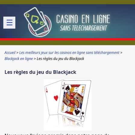
☰
Accueil
Les meilleurs jeux sur les casinos en ligne sans téléchargement
Blackjack en ligne
Les règles du jeu du Blackjack
Les règles du jeu du Blackjack