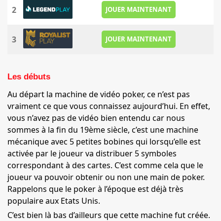
2
JOUER MAINTENANT
3
JOUER MAINTENANT
Les débuts
Au départ la machine de vidéo poker, ce n’est pas
vraiment ce que vous connaissez aujourd’hui. En effet,
vous n’avez pas de vidéo bien entendu car nous
sommes à la fin du 19ème siècle, c’est une machine
mécanique avec 5 petites bobines qui lorsqu’elle est
activée par le joueur va distribuer 5 symboles
correspondant à des cartes. C’est comme cela que le
joueur va pouvoir obtenir ou non une main de poker.
Rappelons que le poker à l’époque est déjà très
populaire aux Etats Unis.
C’est bien là bas d’ailleurs que cette machine fut créée.