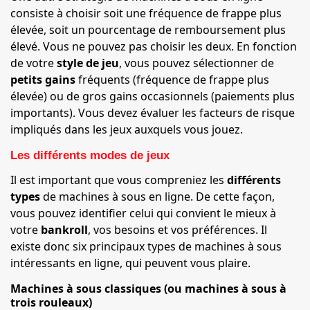
consiste à choisir soit une fréquence de frappe plus
élevée, soit un pourcentage de remboursement plus
élevé. Vous ne pouvez pas choisir les deux. En fonction
de votre
style de jeu
, vous pouvez sélectionner de
petits gains
fréquents (fréquence de frappe plus
élevée) ou de gros gains occasionnels (paiements plus
importants). Vous devez évaluer les facteurs de risque
impliqués dans les jeux auxquels vous jouez.
Les différents modes de jeux
Il est important que vous compreniez les
différents
types
de machines à sous en ligne. De cette façon,
vous pouvez identifier celui qui convient le mieux à
votre
bankroll
, vos besoins et vos préférences. Il
existe donc six principaux types de machines à sous
intéressants en ligne, qui peuvent vous plaire.
Machines à sous classiques (ou machines à sous à
trois rouleaux)