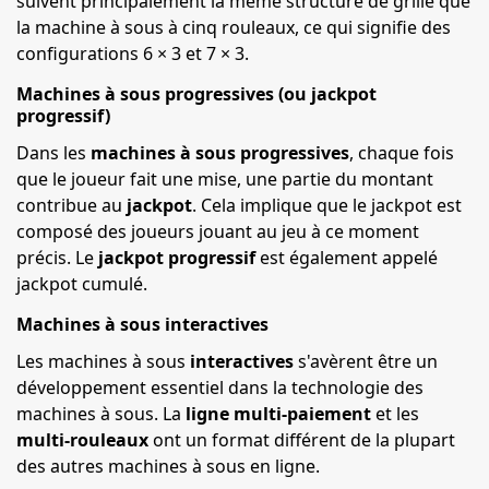
suivent principalement la même structure de grille que
la machine à sous à cinq rouleaux, ce qui signifie des
configurations 6 × 3 et 7 × 3.
Machines à sous progressives (ou jackpot
progressif)
Dans les
machines à sous progressives
, chaque fois
que le joueur fait une mise, une partie du montant
contribue au
jackpot
. Cela implique que le jackpot est
composé des joueurs jouant au jeu à ce moment
précis. Le
jackpot progressif
est également appelé
jackpot cumulé.
Machines à sous interactives
Les machines à sous
interactives
s'avèrent être un
développement essentiel dans la technologie des
machines à sous. La
ligne multi-paiement
et les
multi-rouleaux
ont un format différent de la plupart
des autres machines à sous en ligne.