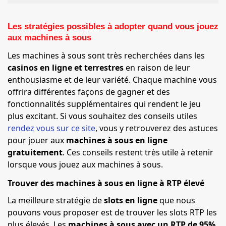
Les stratégies possibles à adopter quand vous jouez
aux machines à sous
Les machines à sous sont très recherchées dans les
casinos en ligne et terrestres
en raison de leur
enthousiasme et de leur variété. Chaque machine vous
offrira différentes façons de gagner et des
fonctionnalités supplémentaires qui rendent le jeu
plus excitant. Si vous souhaitez des conseils utiles
rendez vous sur ce site
, vous y retrouverez des astuces
pour jouer aux
machines à sous en ligne
gratuitement
. Ces conseils restent très utile à retenir
lorsque vous jouez aux machines à sous.
Trouver des machines à sous en ligne à RTP élevé
La meilleure stratégie de
slots en ligne
que nous
pouvons vous proposer est de trouver les slots RTP les
plus élevés. Les
machines à sous avec un RTP de 95%