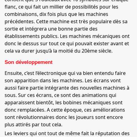
flanc, ce qui fait un millier de possibilités pour les
combinaisons, dix fois plus que les machines
précédentes. Cette machine est très populaire dès sa
sortie et intégrera une bonne partie des
établissements publics. Les machines mécaniques ont
donc le dessus sur tout ce qui pouvait exister avant et
cela va durer jusqu’à la moitié du 20ème siècle.
Son développement
Ensuite, c’est l’électronique qui va bien entendu faire
son apparition dans les machines. Les écrans vont
aussi faire partie intégrante des nouvelles machines à
sous. Sur ces écrans, ce sont des animations qui
apparaissent bientôt, les bobines mécaniques sont
donc remplacées. A cette époque, ces améliorations
sont révolutionnaires donc les joueurs sont encore
plus attirés par tout cela.
Les leviers qui ont tout de même fait la réputation des