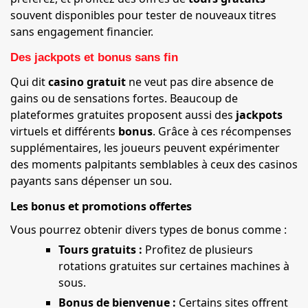
souvent disponibles pour tester de nouveaux titres
sans engagement financier.
Des jackpots et bonus sans fin
Qui dit
casino gratuit
ne veut pas dire absence de
gains ou de sensations fortes. Beaucoup de
plateformes gratuites proposent aussi des
jackpots
virtuels et différents
bonus
. Grâce à ces récompenses
supplémentaires, les joueurs peuvent expérimenter
des moments palpitants semblables à ceux des casinos
payants sans dépenser un sou.
Les bonus et promotions offertes
Vous pourrez obtenir divers types de bonus comme :
Tours gratuits :
Profitez de plusieurs
rotations gratuites sur certaines machines à
sous.
Bonus de bienvenue :
Certains sites offrent