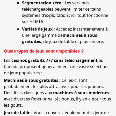
Segmentation zéro :
Les versions
téléchargeables peuvent limiter certains
systèmes d'exploitation ; ici, tout fonctionne
sur HTML5.
Variété de jeux :
Accédez instantanément à
une large gamme de
machines à sous
gratuites
, de jeux de table et plus encore.
Quels types de jeux sont disponibles ?
Les
casinos gratuits 777 sans téléchargement
au
Canada proposent généralement une vaste sélection
de jeux populaires :
Machines à sous gratuites :
Celles-ci sont
probablement les plus attractives pour les joueurs.
Des titres classiques aux
machines à sous modernes
avec diverses fonctionnalités bonus, il y en a pour tous
les goûts.
Jeux de table :
Vous trouverez également des jeux de